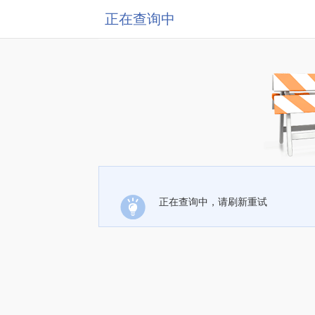
正在查询中
正在查询中，请刷新重试