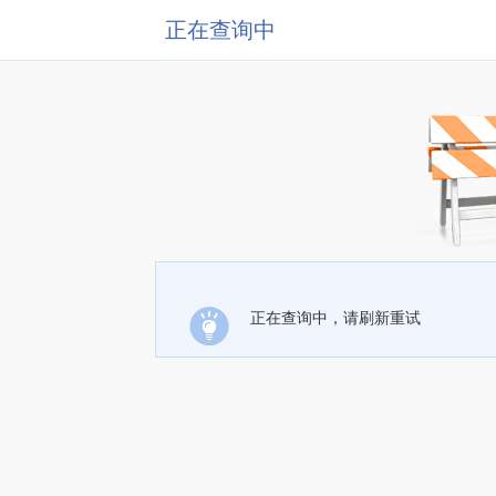
正在查询中
正在查询中，请刷新重试