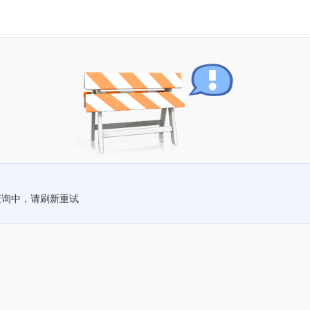
查询中，请刷新重试