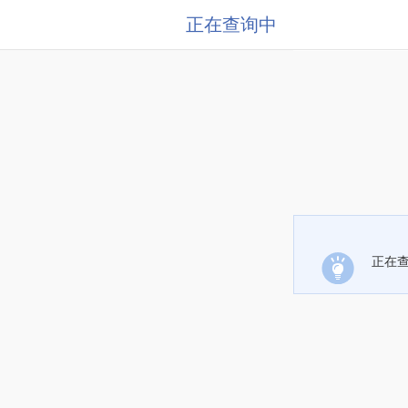
正在查询中
正在